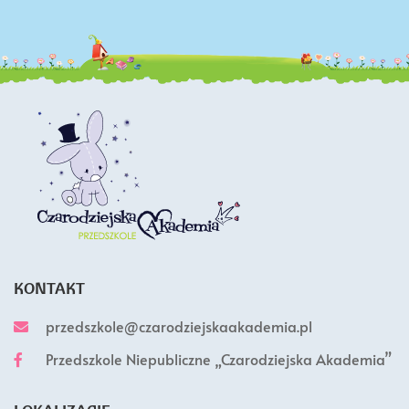
KONTAKT
przedszkole@czarodziejskaakademia.pl
Przedszkole Niepubliczne „Czarodziejska Akademia”